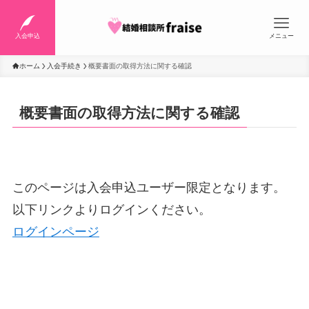
入会申込
メニュー
ホーム
入会手続き
概要書面の取得方法に関する確認
概要書面の取得方法に関する確認
このページは入会申込ユーザー限定となります。
以下リンクよりログインください。
ログインページ