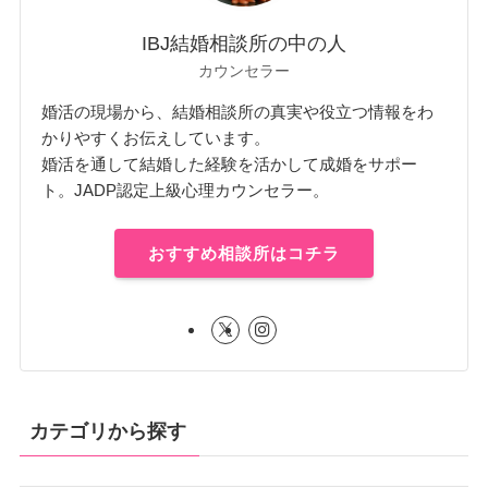
IBJ結婚相談所の中の人
カウンセラー
婚活の現場から、結婚相談所の真実や役立つ情報をわ
かりやすくお伝えしています。
婚活を通して結婚した経験を活かして成婚をサポー
ト。JADP認定上級心理カウンセラー。
おすすめ相談所はコチラ
カテゴリから探す