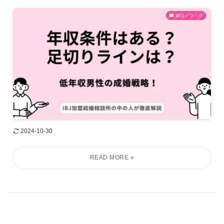
婚活ノウハウ
2024-10-30