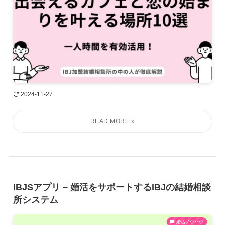
2024-11-27
IBJSアプリ – 婚活をサポートするIBJの結婚相談
所システム
婚活ノウハウ