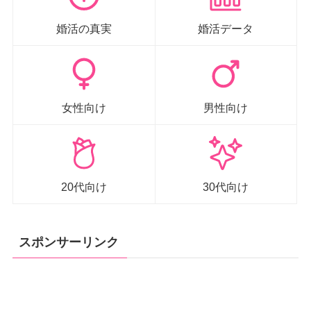
婚活の真実
婚活データ
女性向け
男性向け
20代向け
30代向け
スポンサーリンク