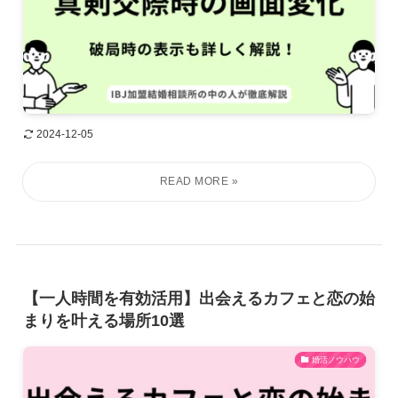
2024-12-05
【一人時間を有効活用】出会えるカフェと恋の始
まりを叶える場所10選
婚活ノウハウ