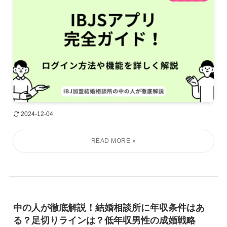
2024-12-04
中の人が徹底解説！結婚相談所に年収条件はあ
る？足切りラインは？低年収男性の成婚戦略