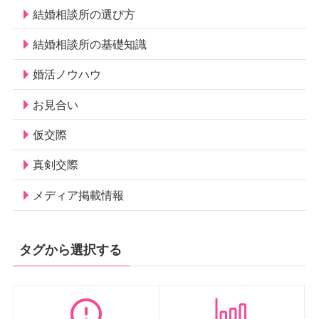
結婚相談所の選び方
結婚相談所の基礎知識
婚活ノウハウ
お見合い
仮交際
真剣交際
メディア掲載情報
タグから選択する