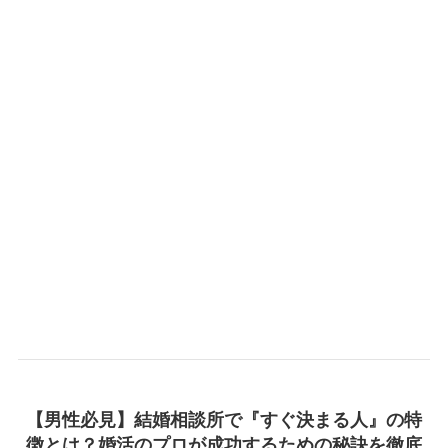
【男性必見】結婚相談所で『すぐ決まる人』の特
徴とは？婚活のプロが成功するための秘訣を徹底