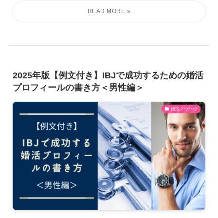
2025年版【例文付き】IBJで成功するための婚活
プロフィールの書き方＜男性編＞
婚活ノウハウ