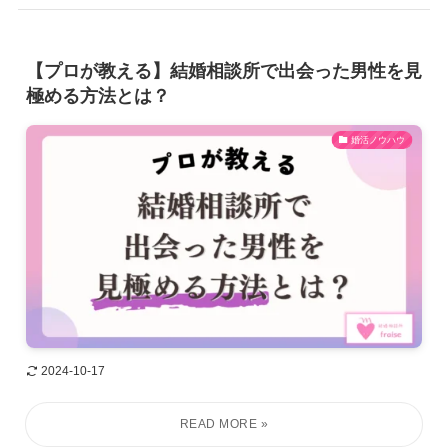
【プロが教える】結婚相談所で出会った男性を見
極める方法とは？
婚活ノウハウ
2024-10-17