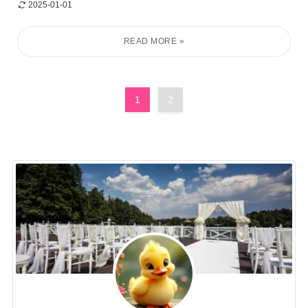
2025-01-01
1
2