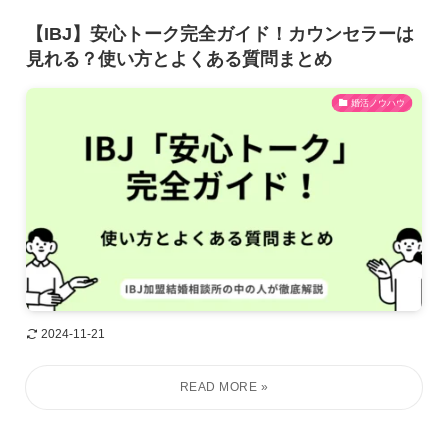
【IBJ】安心トーク完全ガイド！カウンセラーは
見れる？使い方とよくある質問まとめ
婚活ノウハウ
2024-11-21