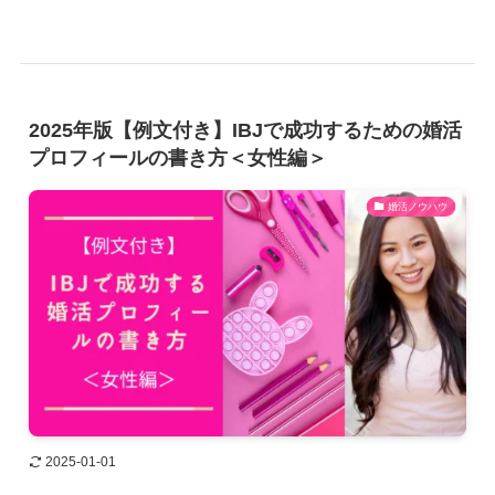
2025年版【例文付き】IBJで成功するための婚活
プロフィールの書き方＜女性編＞
婚活ノウハウ
2025-01-01