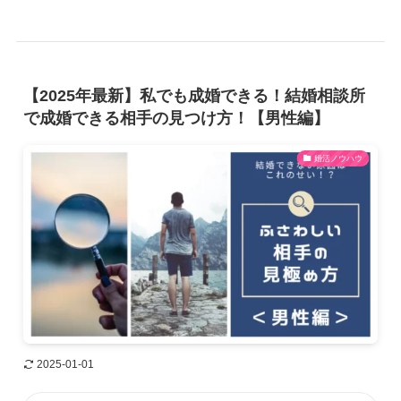
【2025年最新】私でも成婚できる！結婚相談所
で成婚できる相手の見つけ方！【男性編】
婚活ノウハウ
2025-01-01