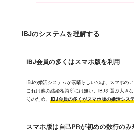
IBJのシステムを理解する
IBJ会員の多くはスマホ版を利用
IBJの婚活システムが素晴らしいのは、スマホの
これは他の結婚相談所には無い、IBJを選ぶ大き
そのため、
IBJ会員の多くがスマホ版の婚活シス
スマホ版は自己PRが初めの数行のみ