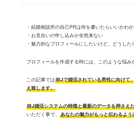
・結婚相談所の自己PRは何を書いたらいいかわ
・お見合いの申し込みが全然来ない
・魅力的なプロフィールにしたいけど、どうした
プロフィールを作成する時には、このような悩み
この記事では
IBJで婚活されている男性に向け
え致します。
IBJ婚活システムの特徴と最新のデータを押さえ
いただく事で、
あなたの魅力がもっと伝わるよう