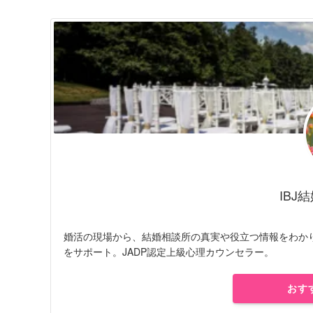
IBJ
婚活の現場から、結婚相談所の真実や役立つ情報をわか
をサポート。JADP認定上級心理カウンセラー。
おす