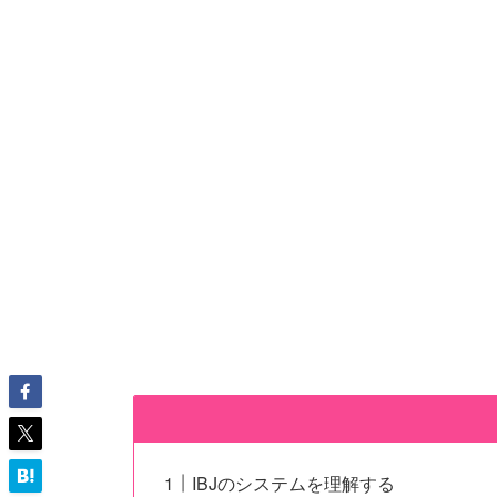
IBJのシステムを理解する