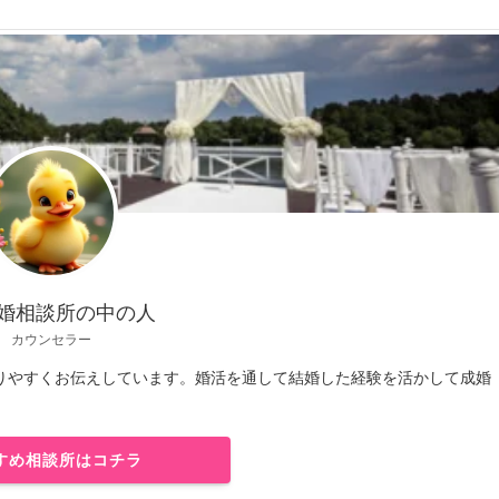
結婚相談所の中の人
カウンセラー
りやすくお伝えしています。婚活を通して結婚した経験を活かして成婚
すめ相談所はコチラ