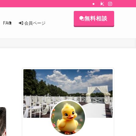
無料相談
会員ページ
FAQ