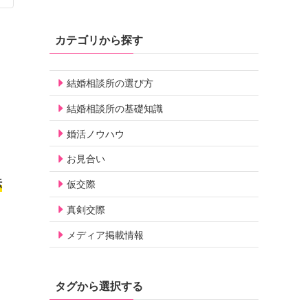
カテゴリから探す
結婚相談所の選び方
結婚相談所の基礎知識
婚活ノウハウ
お見合い
伝
仮交際
真剣交際
メディア掲載情報
タグから選択する