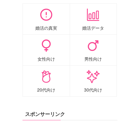
婚活の真実
婚活データ
女性向け
男性向け
20代向け
30代向け
スポンサーリンク