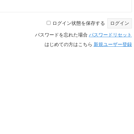
ログイン状態を保存する
パスワードを忘れた場合
パスワードリセット
はじめての方はこちら
新規ユーザー登録