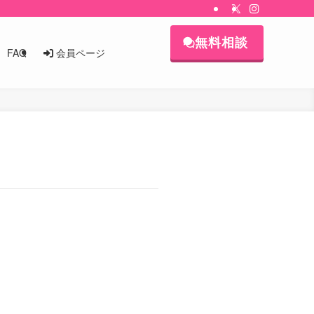
無料相談
会員ページ
FAQ