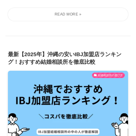
最新【2025年】沖縄の安いIBJ加盟店ランキン
グ！おすすめ結婚相談所を徹底比較
結婚相談所の選び方