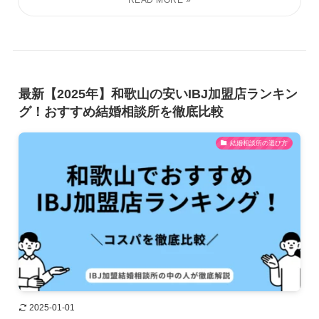
最新【2025年】和歌山の安いIBJ加盟店ランキン
グ！おすすめ結婚相談所を徹底比較
結婚相談所の選び方
2025-01-01