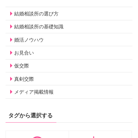
結婚相談所の選び方
結婚相談所の基礎知識
婚活ノウハウ
お見合い
仮交際
真剣交際
メディア掲載情報
タグから選択する