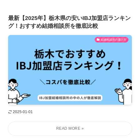
最新【2025年】栃木県の安いIBJ加盟店ランキン
グ！おすすめ結婚相談所を徹底比較
結婚相談所の選び方
2025-01-01