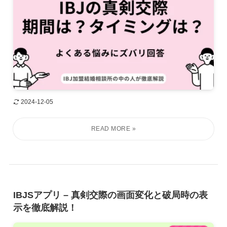
2024-12-05
IBJSアプリ – 真剣交際の画面変化と破局時の表
示を徹底解説！