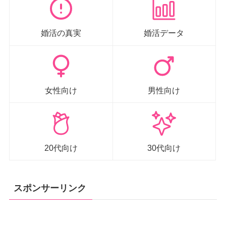
婚活の真実
婚活データ
女性向け
男性向け
20代向け
30代向け
スポンサーリンク