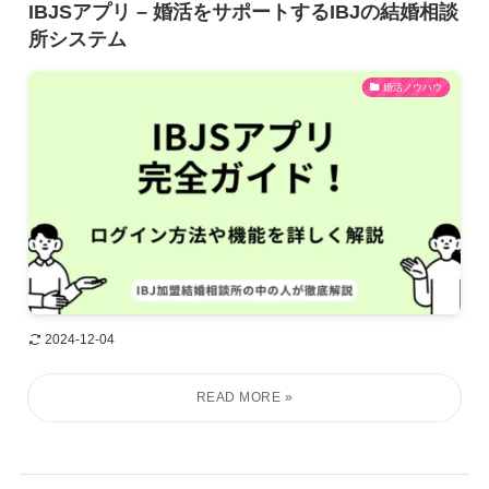
IBJSアプリ – 婚活をサポートするIBJの結婚相談
所システム
婚活ノウハウ
2024-12-04