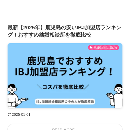
最新【2025年】鹿児島の安いIBJ加盟店ランキン
グ！おすすめ結婚相談所を徹底比較
結婚相談所の選び方
2025-01-01