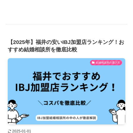
【2025年】福井の安いIBJ加盟店ランキング！お
すすめ結婚相談所を徹底比較
結婚相談所の選び方
2025-01-01