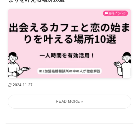
婚活ノウハウ
2024-11-27