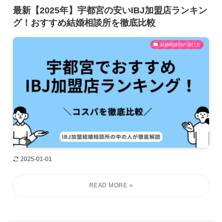
最新【2025年】宇都宮の安いIBJ加盟店ランキン
グ！おすすめ結婚相談所を徹底比較
結婚相談所の選び方
2025-01-01