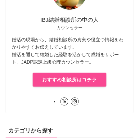
IBJ結婚相談所の中の人
カウンセラー
婚活の現場から、結婚相談所の真実や役立つ情報をわ
かりやすくお伝えしています。
婚活を通して結婚した経験を活かして成婚をサポー
ト。JADP認定上級心理カウンセラー。
おすすめ相談所はコチラ
カテゴリから探す