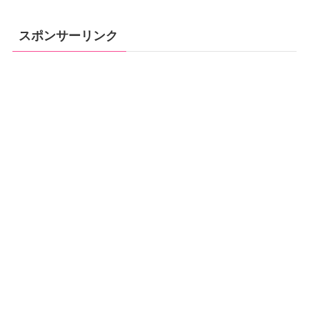
スポンサーリンク