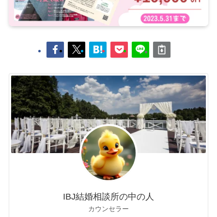
IBJ結婚相談所の中の人
カウンセラー