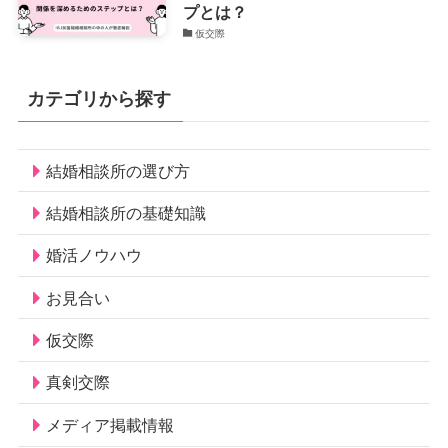
プとは？
仮交際
カテゴリから探す
結婚相談所の選び方
結婚相談所の基礎知識
婚活ノウハウ
お見合い
仮交際
真剣交際
メディア掲載情報