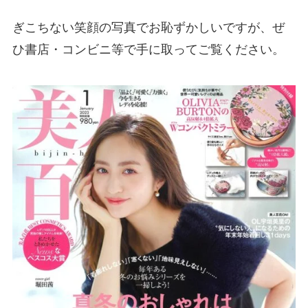
ぎこちない笑顔の写真でお恥ずかしいですが、ぜ
ひ書店・コンビニ等で手に取ってご覧ください。