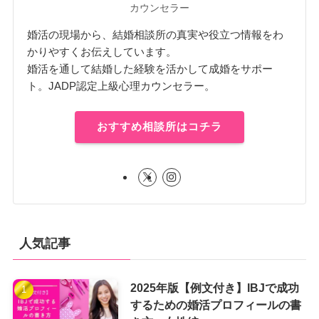
カウンセラー
婚活の現場から、結婚相談所の真実や役立つ情報をわ
かりやすくお伝えしています。
婚活を通して結婚した経験を活かして成婚をサポー
ト。JADP認定上級心理カウンセラー。
おすすめ相談所はコチラ
人気記事
2025年版【例文付き】IBJで成功
するための婚活プロフィールの書