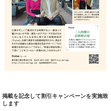
掲載を記念して割引キャンペーンを実施致
します