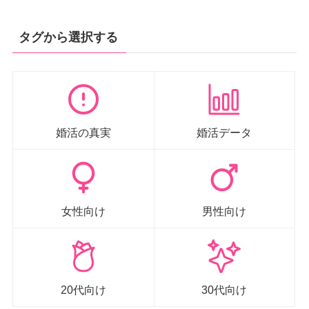
タグから選択する
婚活の真実
婚活データ
女性向け
男性向け
20代向け
30代向け