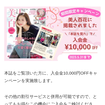
本誌をご覧頂いた方に、入会金10,000円OFFキャ
ンペーンを実施致します。
その他の割引サービスと併用が可能ですので、と
ってもお得なこの機会にご入会をご検討くださ