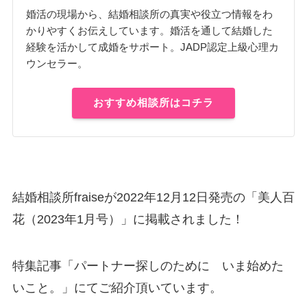
婚活の現場から、結婚相談所の真実や役立つ情報をわ
かりやすくお伝えしています。婚活を通して結婚した
経験を活かして成婚をサポート。JADP認定上級心理カ
ウンセラー。
おすすめ相談所はコチラ
結婚相談所fraiseが2022年12月12日発売の「美人百
花（2023年1月号）」に掲載されました！
特集記事「パートナー探しのために いま始めた
いこと。」にてご紹介頂いています。