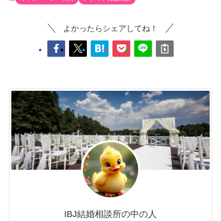
よかったらシェアしてね！
IBJ結婚相談所の中の人