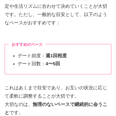
定や生活リズムに合わせて決めていくことが大切
です。ただし、一般的な目安として、以下のよう
なペースがおすすめです：
おすすめのペース
デート頻度：
週1回程度
デート回数：
4〜5回
これはあくまで目安であり、お互いの状況に応じ
て柔軟に調整することが大切です。
大切なのは、
無理のないペースで継続的に会うこ
と
です。