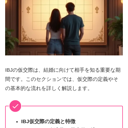
IBJの仮交際は、結婚に向けて相手を知る重要な期
間です。このセクションでは、仮交際の定義やそ
の基本的な流れを詳しく解説します。
IBJ仮交際の定義と特徴