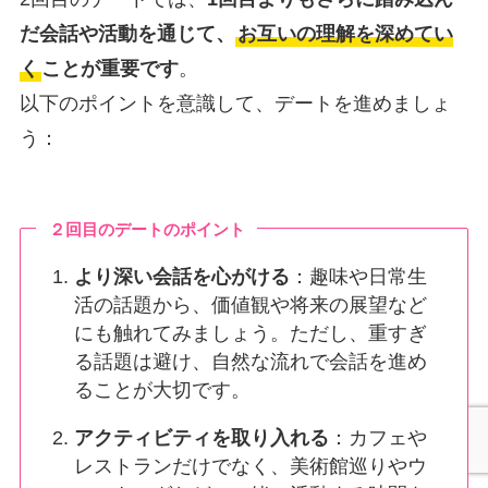
だ会話や活動を通じて、
お互いの理解を深めてい
く
ことが重要です
。
以下のポイントを意識して、デートを進めましょ
う：
２回目のデートのポイント
より深い会話を心がける
：趣味や日常生
活の話題から、価値観や将来の展望など
にも触れてみましょう。ただし、重すぎ
る話題は避け、自然な流れで会話を進め
ることが大切です。
アクティビティを取り入れる
：カフェや
レストランだけでなく、美術館巡りやウ