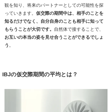
観を知り、将来のパートナーとしての可能性を探
っていきます。
仮交際の期間中は、相手のことを
知るだけでなく、自分自身のことも相手に知って
もらうことが大切です。
自然体で接することで、
お互いの本当の姿を見せ合うことができるでしょ
う
。
IBJの仮交際期間の平均とは？