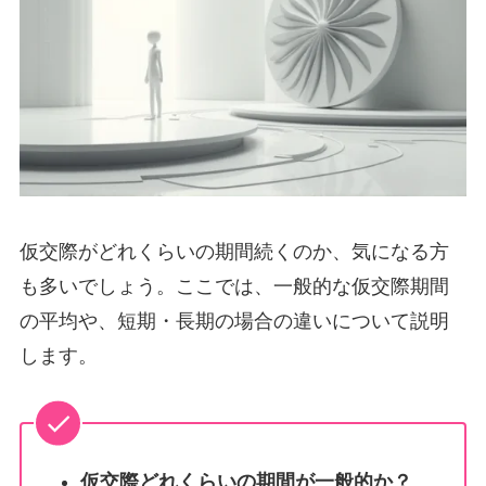
仮交際がどれくらいの期間続くのか、気になる方
も多いでしょう。ここでは、一般的な仮交際期間
の平均や、短期・長期の場合の違いについて説明
します。
仮交際どれくらいの期間が一般的か？