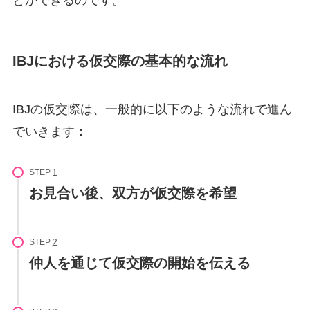
とができるのです。
IBJにおける仮交際の基本的な流れ
IBJの仮交際は、一般的に以下のような流れで進ん
でいきます：
STEP
お見合い後、双方が仮交際を希望
STEP
仲人を通じて仮交際の開始を伝える