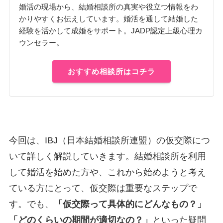
婚活の現場から、結婚相談所の真実や役立つ情報をわ
かりやすくお伝えしています。婚活を通して結婚した
経験を活かして成婚をサポート。JADP認定上級心理カ
ウンセラー。
おすすめ相談所はコチラ
今回は、IBJ（日本結婚相談所連盟）の仮交際につ
いて詳しく解説していきます。結婚相談所を利用
して婚活を始めた方や、これから始めようと考え
ている方にとって、仮交際は重要なステップで
す。でも、
「仮交際って具体的にどんなもの？」
「どのくらいの期間が適切なの？」
といった疑問