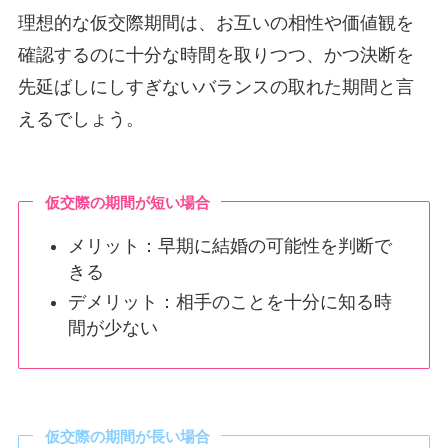
理想的な仮交際期間は、お互いの相性や価値観を
確認するのに十分な時間を取りつつ、かつ決断を
先延ばしにしすぎないバランスの取れた期間と言
えるでしょう。
仮交際の期間が短い場合
メリット：早期に結婚の可能性を判断で
きる
デメリット：相手のことを十分に知る時
間が少ない
仮交際の期間が長い場合