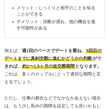
メリット：じっくりと相手のことを知る
ことができる
デメリット：決断が遅れ、他の機会を逃
す可能性がある
例えば、
週1回のペースでデートを重ね、
5回目の
デートまでに真剣交際に進むかどうかの判断
がで
きれば、
約1〜1.5ヶ月の仮交際期間
となります。
これは、多くのカップルにとって適切な期間と言
えるでしょう。
ただし、仕事の都合などでなかなか会えない場合
は、もう少し長めの期間を設定しても良いかもし