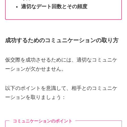
適切なデート回数とその頻度
成功するためのコミュニケーションの取り方
仮交際を成功させるためには、適切なコミュニケ
ーションが欠かせません。
以下のポイントを意識して、相手とのコミュニケ
ーションを取りましょう：
コミュニケーションのポイント