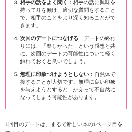
相手の話をよく聞く
：相手の話に興味を
持って耳を傾け、適切な質問をすること
で、相手のことをより深く知ることがで
きます。
次回のデートにつなげる
：デートの終わ
りには、「楽しかった」という感想と共
に、次回のデートの可能性について軽く
触れておくと良いでしょう。
無理に印象づけようとしない
：自然体で
接することが大切です。無理に良い印象
を与えようとすると、かえって不自然に
なってしまう可能性があります。
1回目のデートは、まるで新しい本の1ページ目を