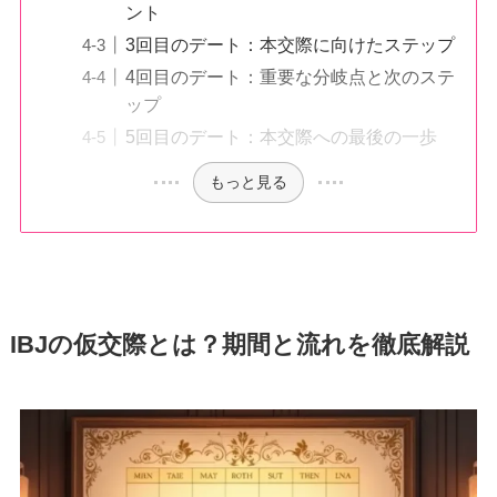
ント
3回目のデート：本交際に向けたステップ
4回目のデート：重要な分岐点と次のステ
ップ
5回目のデート：本交際への最後の一歩
もっと見る
IBJの仮交際とは？期間と流れを徹底解説