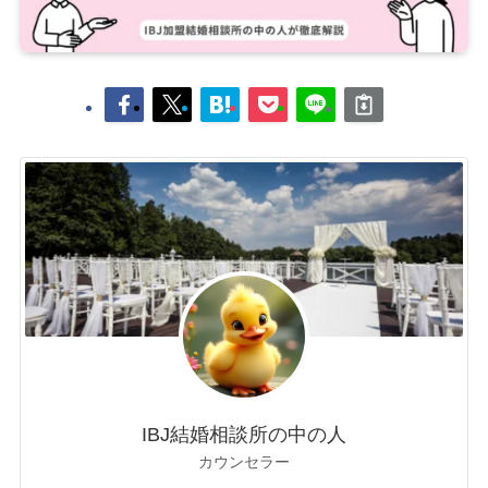
IBJ結婚相談所の中の人
カウンセラー