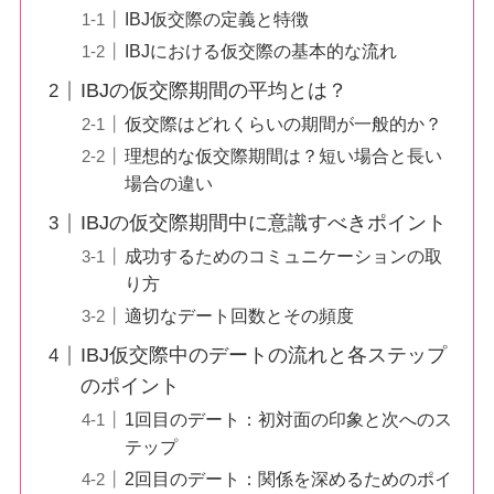
IBJ仮交際の定義と特徴
IBJにおける仮交際の基本的な流れ
IBJの仮交際期間の平均とは？
仮交際はどれくらいの期間が一般的か？
理想的な仮交際期間は？短い場合と長い
場合の違い
IBJの仮交際期間中に意識すべきポイント
成功するためのコミュニケーションの取
り方
適切なデート回数とその頻度
IBJ仮交際中のデートの流れと各ステップ
のポイント
1回目のデート：初対面の印象と次へのス
テップ
2回目のデート：関係を深めるためのポイ