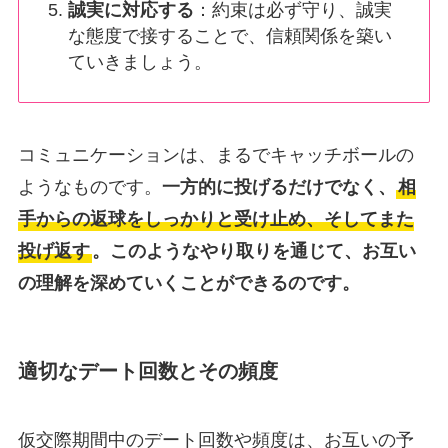
誠実に対応する
：約束は必ず守り、誠実
な態度で接することで、信頼関係を築い
ていきましょう。
コミュニケーションは、まるでキャッチボールの
ようなものです。
一方的に投げるだけでなく、
相
手からの返球をしっかりと受け止め、そしてまた
投げ返す
。このようなやり取りを通じて、お互い
の理解を深めていくことができるのです。
適切なデート回数とその頻度
仮交際期間中のデート回数や頻度は、お互いの予