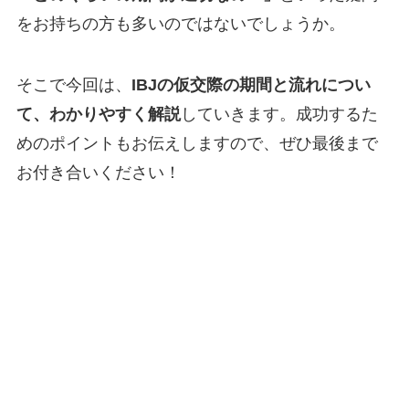
をお持ちの方も多いのではないでしょうか。
そこで今回は、
IBJの仮交際の期間と流れについ
て、わかりやすく解説
していきます。成功するた
めのポイントもお伝えしますので、ぜひ最後まで
お付き合いください！