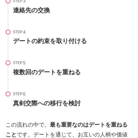
STEP
連絡先の交換
STEP
デートの約束を取り付ける
STEP
複数回のデートを重ねる
STEP
真剣交際への移行を検討
この流れの中で、
最も重要なのはデートを重ねる
こと
です。デートを通じて、お互いの人柄や価値