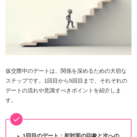
仮交際中のデートは、関係を深めるための大切な
ステップです。1回目から5回目まで、それぞれの
デートの流れや意識すべきポイントを紹介しま
す。
1回目のデート：初対面の印象と次への