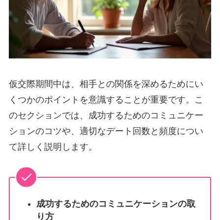
仮交際期間中は、相手との関係を深めるためにい
くつかのポイントを意識することが重要です。こ
のセクションでは、成功するためのコミュニケー
ションのコツや、適切なデート回数と頻度につい
て詳しく説明します。
成功するためのコミュニケーションの取
り方