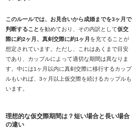
このルールでは、お見合いから成婚までを3ヶ月で
判断すること
を勧めており、その内訳として
仮交
際に約2ヶ月、真剣交際に約1ヶ月
を充てることが
想定されています。ただし、これはあくまで目安
であり、カップルによって適切な期間は異なりま
す。中には1ヶ月以内に真剣交際に移行するカップ
ルもいれば、3ヶ月以上仮交際を続けるカップルも
います。
理想的な仮交際期間は？短い場合と長い場合
の違い