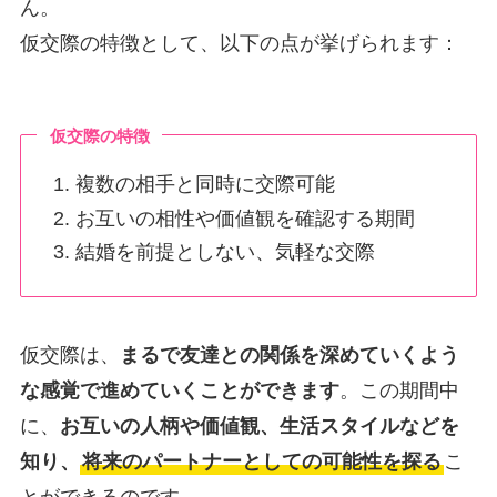
ん。
仮交際の特徴として、以下の点が挙げられます：
仮交際の特徴
複数の相手と同時に交際可能
お互いの相性や価値観を確認する期間
結婚を前提としない、気軽な交際
仮交際は、
まるで友達との関係を深めていくよう
な感覚で進めていくことができます
。この期間中
に、
お互いの人柄や価値観、生活スタイルなどを
知り、
将来のパートナーとしての可能性を探る
こ