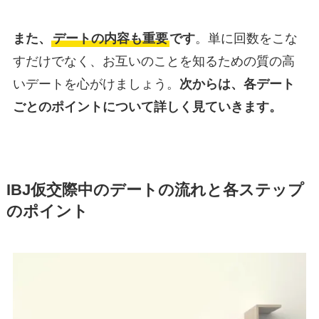
また、
デートの内容も重要
です
。単に回数をこな
すだけでなく、お互いのことを知るための質の高
いデートを心がけましょう。
次からは、各デート
ごとのポイントについて詳しく見ていきます。
IBJ仮交際中のデートの流れと各ステップ
のポイント