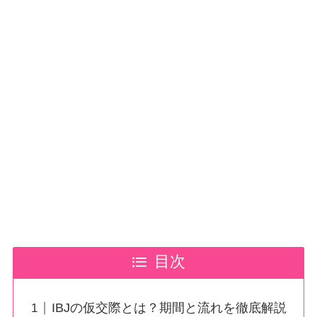
目次
IBJの仮交際とは？期間と流れを徹底解説