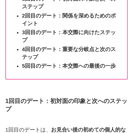
ステップ
2回目のデート：関係を深めるためのポ
イント
3回目のデート：本交際に向けたステッ
プ
4回目のデート：重要な分岐点と次のス
テップ
5回目のデート：本交際への最後の一歩
1回目のデート：初対面の印象と次へのステッ
プ
1回目のデートは、
お見合い後の初めての個人的な