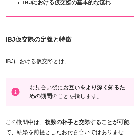
IBJにおける仮交際の基本的な流れ
IBJ仮交際の定義と特徴
IBJにおける仮交際とは、
お見合い後に
お互いをより深く知るた
めの期間
のことを指します。
この期間中は、
複数の相手と交際することが可能
で、結婚を前提としたお付き合いではありませ