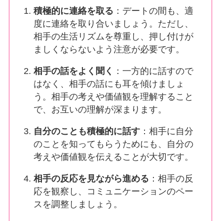
積極的に連絡を取る
：デートの間も、適
度に連絡を取り合いましょう。ただし、
相手の生活リズムを尊重し、押し付けが
ましくならないよう注意が必要です。
相手の話をよく聞く
：一方的に話すので
はなく、相手の話にも耳を傾けましょ
う。相手の考えや価値観を理解すること
で、お互いの理解が深まります。
自分のことも積極的に話す
：相手に自分
のことを知ってもらうためにも、自分の
考えや価値観を伝えることが大切です。
相手の反応を見ながら進める
：相手の反
応を観察し、コミュニケーションのペー
スを調整しましょう。