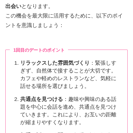
出会い
となります。
この機会を最大限に活用するために、以下のポイ
ントを意識しましょう：
1回目のデートのポイント
リラックスした雰囲気づくり
：緊張しす
ぎず、自然体で接することが大切です。
カフェや軽めのレストランなど、気軽に
話せる場所を選びましょう。
共通点を見つける
：趣味や興味のある話
題を中心に会話を進め、共通点を見つけ
ていきます。これにより、お互いの距離
が縮まりやすくなります。