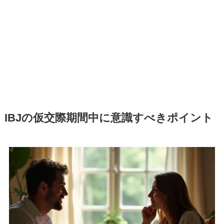
IBJの仮交際期間中に意識すべきポイント