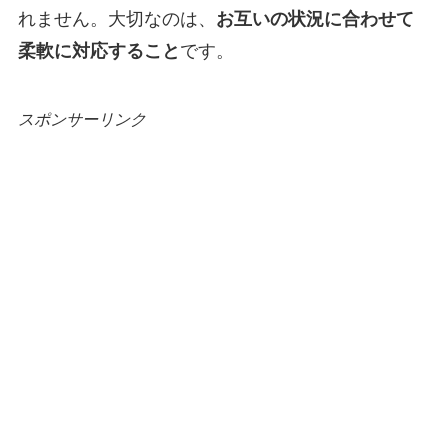
れません。大切なのは、
お互いの状況に合わせて
柔軟に対応すること
です。
スポンサーリンク