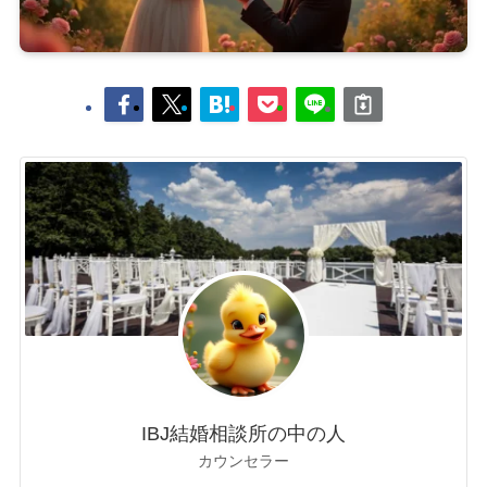
IBJ結婚相談所の中の人
カウンセラー