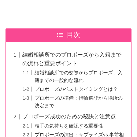
目次
結婚相談所でのプロポーズから入籍まで
の流れと重要ポイント
結婚相談所での交際からプロポーズ、入
籍までの一般的な流れ
プロポーズのベストタイミングとは？
プロポーズの準備：指輪選びから場所の
決定まで
プロポーズ成功のための秘訣と注意点
相手の気持ちを確認する重要性
プロポーズの演出：サプライズvs.事前相