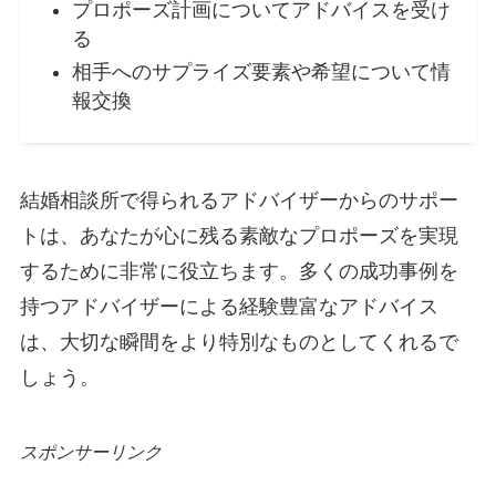
プロポーズ計画についてアドバイスを受け
る
相手へのサプライズ要素や希望について情
報交換
結婚相談所で得られるアドバイザーからのサポー
トは、あなたが心に残る素敵なプロポーズを実現
するために非常に役立ちます。多くの成功事例を
持つアドバイザーによる経験豊富なアドバイス
は、大切な瞬間をより特別なものとしてくれるで
しょう。
スポンサーリンク