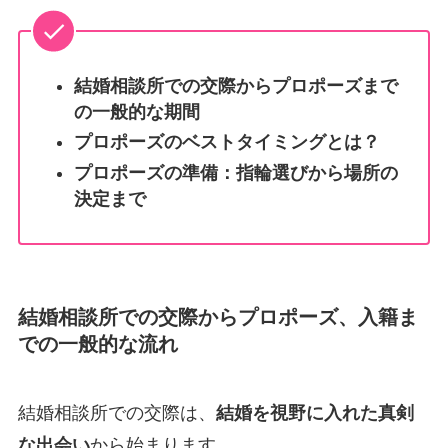
結婚相談所での交際からプロポーズまで
の一般的な期間
プロポーズのベストタイミングとは？
プロポーズの準備：指輪選びから場所の
決定まで
結婚相談所での交際からプロポーズ、入籍ま
での一般的な流れ
結婚相談所での交際は、
結婚を視野に入れた真剣
な出会い
から始まります。