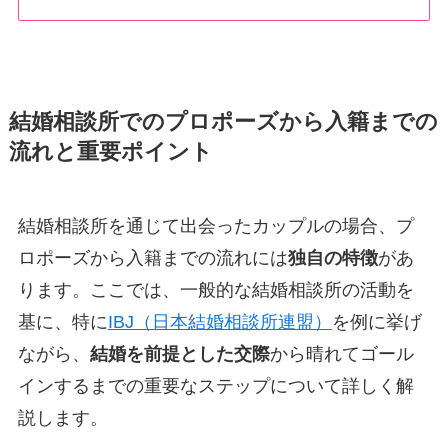
結婚相談所でのプロポーズから入籍までの
流れと重要ポイント
結婚相談所を通じて出会ったカップルの場合、プ
ロポーズから入籍までの流れには
独自の特徴
があ
ります。ここでは、一般的な結婚相談所の活動を
基に、特に
IBJ（日本結婚相談所連盟）
を例に挙げ
ながら、
結婚を前提とした交際
から晴れてゴール
インするまでの重要なステップについて詳しく解
説します。