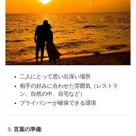
二人にとって思い出深い場所
相手の好みに合わせた雰囲気（レストラ
ン、自然の中、自宅など）
プライバシーが確保できる環境
言葉の準備
: