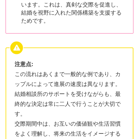
います。これは、真剣な交際を促進し、
結婚を視野に入れた関係構築を支援する
ためです。
注意点:
この流れはあくまで一般的な例であり、カ
ップルによって進展の速度は異なります。
結婚相談所のサポートを受けながらも、最
終的な決定は常に二人で行うことが大切で
す。
交際期間中は、お互いの価値観や生活習慣
をよく理解し、将来の生活をイメージする