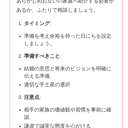
あらかじめお互いの家族へ紹介する必要が
あるか、ふたりで相談しましょう。
タイミング
:
準備を考え余裕を持った日にちを設定
しましょう。
準備すべきこと
:
結婚の意思と将来のビジョンを明確に
伝える準備
適切な手土産の選択
注意点
:
相手の家族の価値観や習慣を事前に確
認
謙虚で誠実な態度を心がける