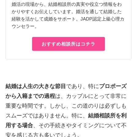
婚活の現場から、結婚相談所の真実や役立つ情報をわ
かりやすくお伝えしています。婚活を通して結婚した
経験を活かして成婚をサポート。JADP認定上級心理カ
ウンセラー。
おすすめ相談所はコチラ
結婚は人生の大きな節目
であり、特に
プロポーズ
から入籍までの過程
は、カップルにとって非常に
重要な時間です。しかし、この道のりは必ずしも
スムーズではありません。特に、
結婚相談所を利
用する場合
、その手続きやタイミングについて不
安を感じる方も多いでしょう。