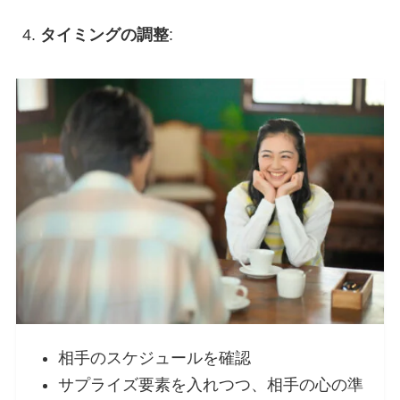
タイミングの調整
:
相手のスケジュールを確認
サプライズ要素を入れつつ、相手の心の準