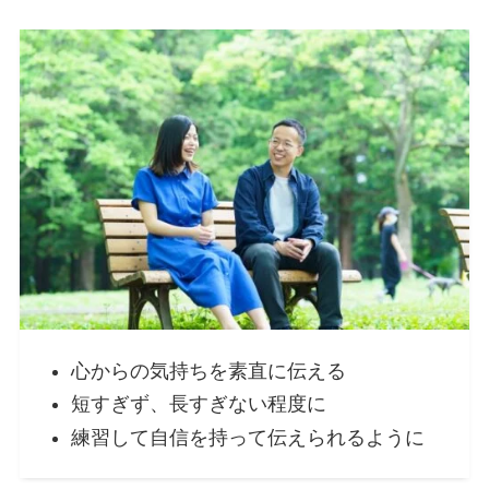
心からの気持ちを素直に伝える
短すぎず、長すぎない程度に
練習して自信を持って伝えられるように