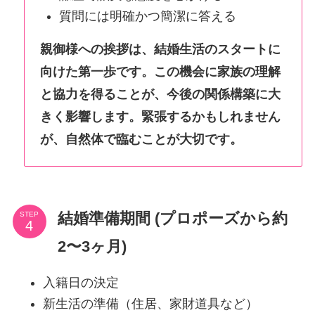
質問には明確かつ簡潔に答える
親御様への挨拶は、結婚生活のスタートに
向けた第一歩です。この機会に家族の理解
と協力を得ることが、今後の関係構築に大
きく影響します。緊張するかもしれません
が、自然体で臨むことが大切です。
結婚準備期間 (プロポーズから約
STEP
2〜3ヶ月)
入籍日の決定
新生活の準備（住居、家財道具など）