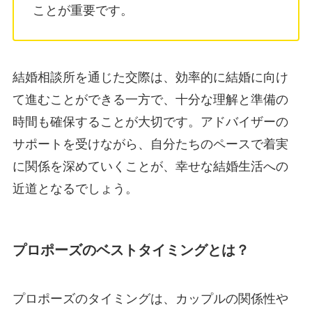
ことが重要です。
結婚相談所を通じた交際は、効率的に結婚に向け
て進むことができる一方で、十分な理解と準備の
時間も確保することが大切です。アドバイザーの
サポートを受けながら、自分たちのペースで着実
に関係を深めていくことが、幸せな結婚生活への
近道となるでしょう。
プロポーズのベストタイミングとは？
プロポーズのタイミングは、カップルの関係性や