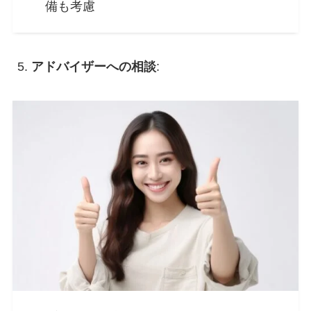
備も考慮
アドバイザーへの相談
: