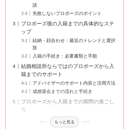
談
失敗しないプロポーズのポイント
プロポーズ後の入籍までの具体的なステ
ップ
結納・顔合わせ：最近のトレンドと選択
肢
入籍の手続き：必要書類と手順
結婚相談所ならではのプロポーズから入
籍までのサポート
アドバイザーのサポート内容と活用方法
成婚退会までの流れと手続き
プロポーズから入籍までの期間の過ごし
方
もっと見る