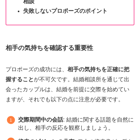
相談
失敗しないプロポーズのポイント
相手の気持ちを確認する重要性
プロポーズの成功には、
相手の気持ちを正確に把
握すること
が不可欠です。結婚相談所を通じて出
会ったカップルは、結婚を前提に交際を始めてい
ますが、それでも以下の点に注意が必要です。
交際期間中の会話
: 結婚に関する話題を自然に
出し、相手の反応を観察しましょう。