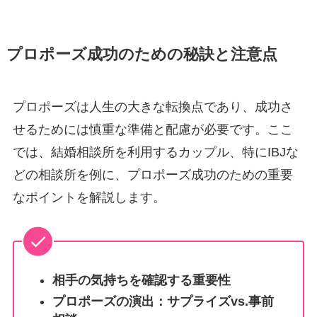
プロポーズ成功のための秘訣と注意点
プロポーズは人生の大きな転換点であり、成功さ
せるためには慎重な準備と配慮が必要です。ここ
では、結婚相談所を利用するカップル、特にIBJな
どの相談所を例に、プロポーズ成功のための重要
なポイントを解説します。
相手の気持ちを確認する重要性
プロポーズの演出：サプライズvs.事前