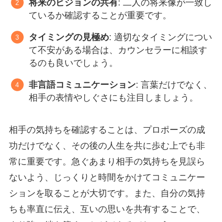
将来のビジョンの共有
: 二人の将来像が一致し
ているか確認することが重要です。
タイミングの見極め
: 適切なタイミングについ
て不安がある場合は、カウンセラーに相談す
るのも良いでしょう。
非言語コミュニケーション
: 言葉だけでなく、
相手の表情やしぐさにも注目しましょう。
相手の気持ちを確認することは、プロポーズの成
功だけでなく、その後の人生を共に歩む上でも非
常に重要です。急ぐあまり相手の気持ちを見誤ら
ないよう、じっくりと時間をかけてコミュニケー
ションを取ることが大切です。また、自分の気持
ちも率直に伝え、互いの思いを共有することで、