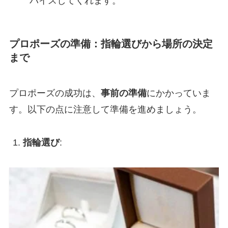
バイスしてくれます。
プロポーズの準備：指輪選びから場所の決定
まで
プロポーズの成功は、
事前の準備
にかかっていま
す。以下の点に注意して準備を進めましょう。
指輪選び
: